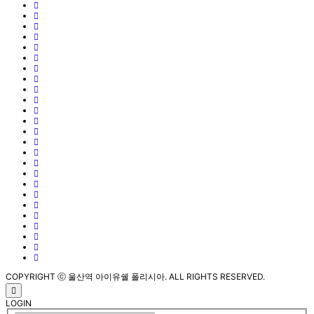
COPYRIGHT ⓒ 울산역 아이유쉘 폴리시아. ALL RIGHTS RESERVED.
LOGIN