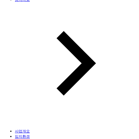
사업개요
입지환경