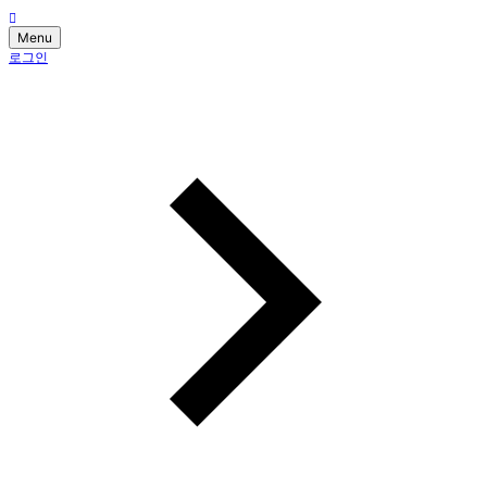
Menu
로그인