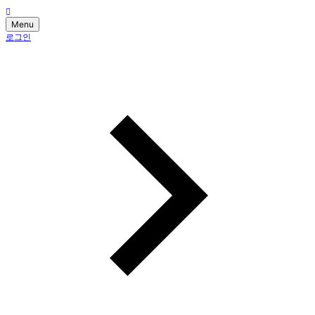
Menu
로그인