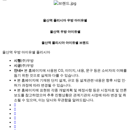
울산역 폴리시아 우방 아이유쉘
울산역 우방 아이유쉘
울산역 폴리시아 아이유쉘 브랜드
울산역 우방 아이유쉘 폴리시아
시행
(주)우방
시공
(주)우방
안내
※ 본 홈페이지에 사용된 CG, 이미지, 내용, 문구 등은 소비자의 이해를
돕기 위한 것으로 실제와 다를 수 있습니다.
※ 본 홈페이지에 기재된 단지 설계, 규모 등 설계관련 내용은 향후 사업 인·
허가 과정에 따라 변경될 수 있습니다.
※ 본 홈페이지에 표현된 각종 개발계획 및 예정사항 등은 시정자료 및 언론
보도를 참고하였으며 추후 진행상황은 관계기관의 사정에 따라 변경 및 취
소될 수 있으며, 이는 당사와 무관함을 알려드립니다.