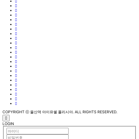
COPYRIGHT ⓒ 울산역 아이유쉘 폴리시아. ALL RIGHTS RESERVED.
LOGIN