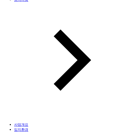
사업개요
입지환경